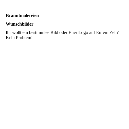
Branntmalereien
Wunschbilder
Ihr wollt ein bestimmtes Bild oder Euer Logo auf Eurem Zelt?
Kein Problem!