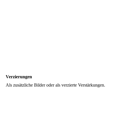
Verzierungen
Als zusätzliche Bilder oder als verzierte Verstärkungen.