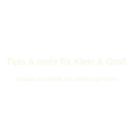
Tipis & mehr für Klein & Groß
Verkauf und Verleih von Zelten und Planen