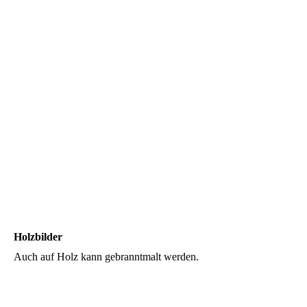
Holzbilder
Auch auf Holz kann gebranntmalt werden.