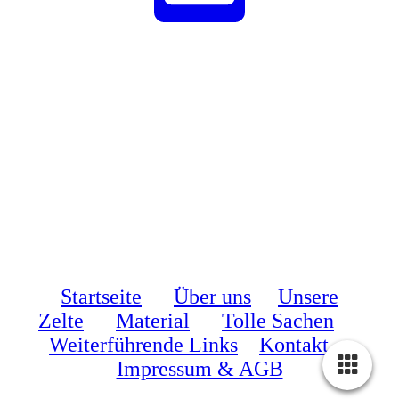
Startseite
Über uns
Unsere
Zelte
Material
Tolle Sachen
Weiterführende Links
Kontakt
Impressum & AGB